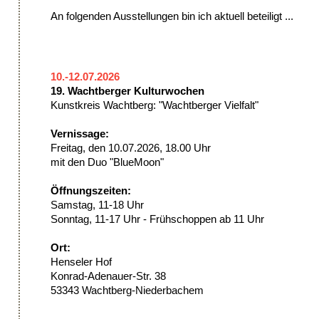
An folgenden Ausstellungen bin ich aktuell beteiligt ...
10.-12.07.2026
19. Wachtberger Kulturwochen
Kunstkreis Wachtberg: "Wachtberger Vielfalt"
Vernissage:
Freitag, den 10.07.2026, 18.00 Uhr
mit den Duo "BlueMoon"
Öffnungszeiten:
Samstag, 11-18 Uhr
Sonntag, 11-17 Uhr - Frühschoppen ab 11 Uhr
Ort:
Henseler Hof
Konrad-Adenauer-Str. 38
53343 Wachtberg-Niederbachem