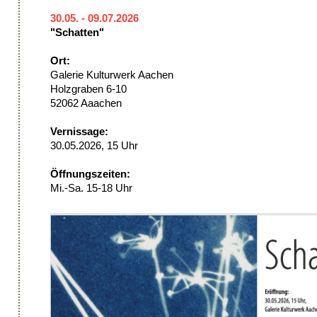
30.05. - 09.07.2026
"Schatten"
Ort:
Galerie Kulturwerk Aachen
Holzgraben 6-10
52062 Aaachen
Vernissage:
30.05.2026, 15 Uhr
Öffnungszeiten:
Mi.-Sa. 15-18 Uhr