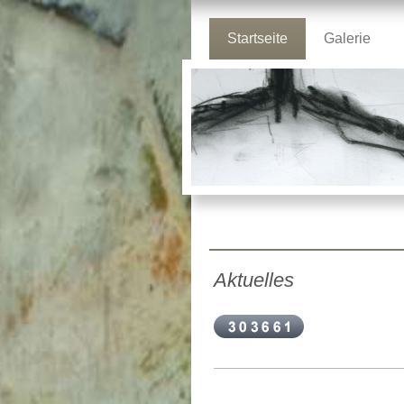
Startseite
Galerie
Aktuelles