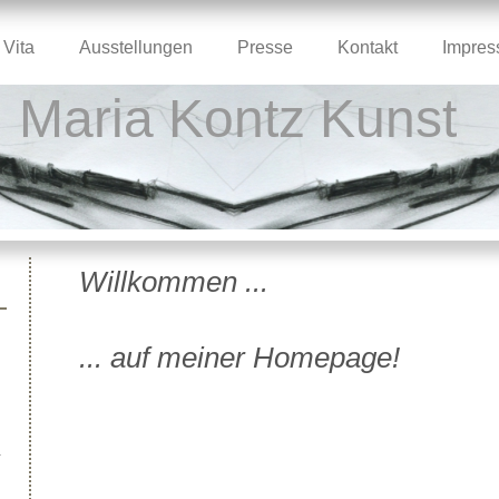
Vita
Ausstellungen
Presse
Kontakt
Impre
Maria Kontz Kunst
Willkommen ...
... auf meiner Homepage!